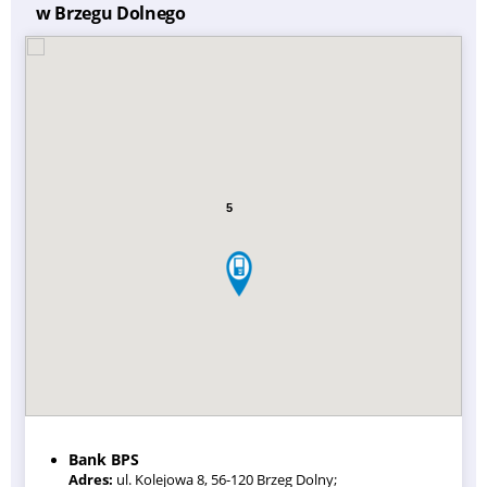
w Brzegu Dolnego
5
Bank BPS
Adres:
ul. Kolejowa 8, 56-120 Brzeg Dolny;