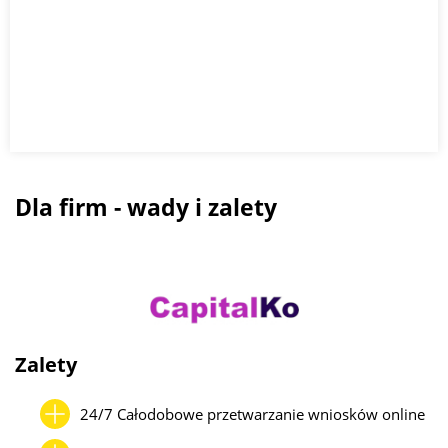
Dla firm - wady i zalety
Zalety
24/7 Całodobowe przetwarzanie wniosków online