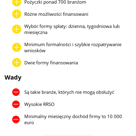
Pożyczki ponad 700 branżom
Różne możliwości finansowani
Wybór formy spłaty: dzienna, tygodniowa lub
miesięczna
Minimum formalności i szybkie rozpatrywanie
wniosków
Dwie formy finansowania
Wady
Są takie branże, których nie mogą obsłużyć
Wysokie RRSO
Minimalny miesięczny dochód firmy to 10 000
euro