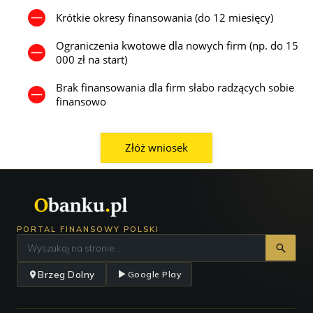
Krótkie okresy finansowania (do 12 miesięcy)
Ograniczenia kwotowe dla nowych firm (np. do 15
000 zł na start)
Brak finansowania dla firm słabo radzących sobie
finansowo
Złóż wniosek
PORTAL FINANSOWY POLSKI
Brzeg Dolny
Google Play