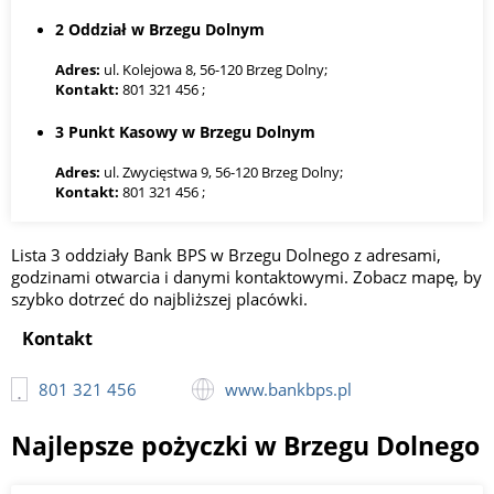
2 Oddział w Brzegu Dolnym
Adres:
ul. Kolejowa 8, 56-120 Brzeg Dolny;
Kontakt:
801 321 456 ;
3 Punkt Kasowy w Brzegu Dolnym
Adres:
ul. Zwycięstwa 9, 56-120 Brzeg Dolny;
Kontakt:
801 321 456 ;
Lista 3 oddziały Bank BPS w Brzegu Dolnego z adresami,
godzinami otwarcia i danymi kontaktowymi. Zobacz mapę, by
szybko dotrzeć do najbliższej placówki.
Kontakt
801 321 456
www.bankbps.pl
Najlepsze pożyczki w Brzegu Dolnego