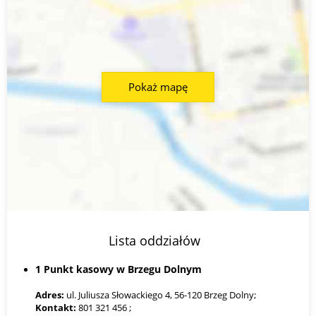
Pokaż mapę
Lista oddziałów
1 Punkt kasowy w Brzegu Dolnym
Adres:
ul. Juliusza Słowackiego 4, 56-120 Brzeg Dolny;
Kontakt:
801 321 456 ;